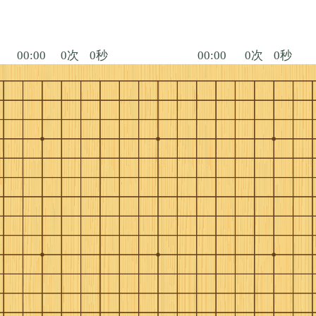
00:00
0次
0秒
00:00
0次
0秒